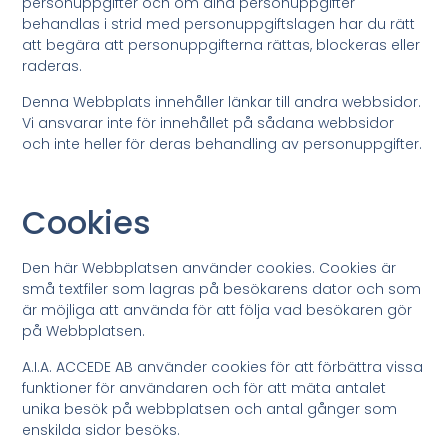
personuppgifter och om dina personuppgifter
behandlas i strid med personuppgiftslagen har du rätt
att begära att personuppgifterna rättas, blockeras eller
raderas.
Denna Webbplats innehåller länkar till andra webbsidor.
Vi ansvarar inte för innehållet på sådana webbsidor
och inte heller för deras behandling av personuppgifter.
Cookies
Den här Webbplatsen använder cookies. Cookies är
små textfiler som lagras på besökarens dator och som
är möjliga att använda för att följa vad besökaren gör
på Webbplatsen.
A.I.A. ACCEDE AB använder cookies för att förbättra vissa
funktioner för användaren och för att mäta antalet
unika besök på webbplatsen och antal gånger som
enskilda sidor besöks.